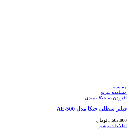
مقایسه
مشاهده سریع
افزودن به علاقه مندی
فیلتر سطلی جنکا مدل AE-500
3,602,800
تومان
اطلاعات بیشتر