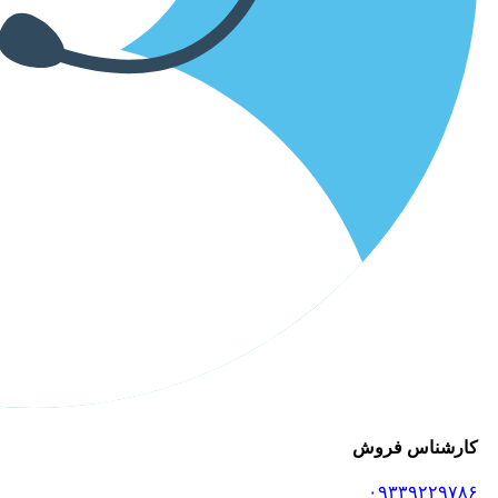
کارشناس فروش
۰۹۳۳۹۲۲۹۷۸۶