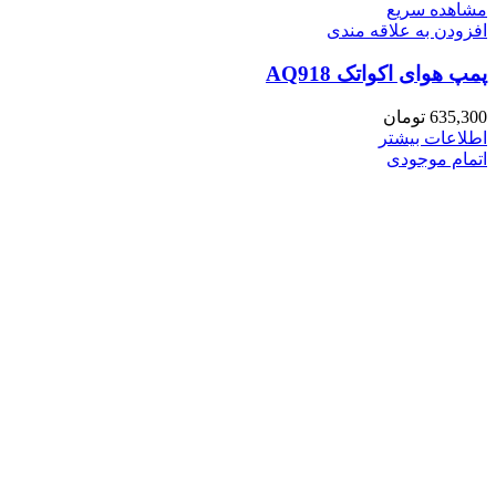
مشاهده سریع
افزودن به علاقه مندی
پمپ هوای اکواتک AQ918
635,300
تومان
اطلاعات بیشتر
اتمام موجودی