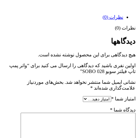
نظرات (0)
نظرات (0)
دیدگاهها
هیچ دیدگاهی برای این محصول نوشته نشده است.
اولین نفری باشید که دیدگاهی را ارسال می کنید برای “واتر پمپ
تاپ فیلتر سوبو SOBO 028”
نشانی ایمیل شما منتشر نخواهد شد.
بخش‌های موردنیاز
علامت‌گذاری شده‌اند
*
امتیاز شما
*
دیدگاه شما
*