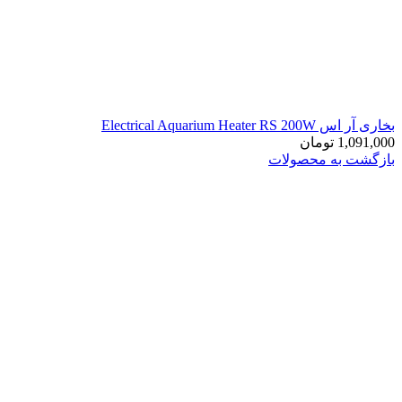
بخاری آر اس Electrical Aquarium Heater RS 200W
1,091,000
تومان
بازگشت به محصولات