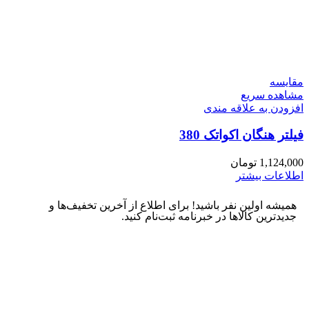
مقایسه
مشاهده سریع
افزودن به علاقه مندی
فیلتر هنگان اکواتک 380
1,124,000
تومان
اطلاعات بیشتر
همیشه اولین نفر باشید! برای اطلاع از آخرین تخفیف‌ها و
جدیدترین کالاها در خبرنامه ثبت‌نام کنید.