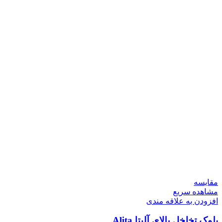
مقایسه
مشاهده سریع
افزودن به علاقه مندی
بلوک تخلخل بالای آلیتا Alita