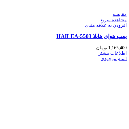
مقایسه
مشاهده سریع
افزودن به علاقه مندی
پمپ هوای هایلا HAILEA-5503
1,165,400
تومان
اطلاعات بیشتر
اتمام موجودی