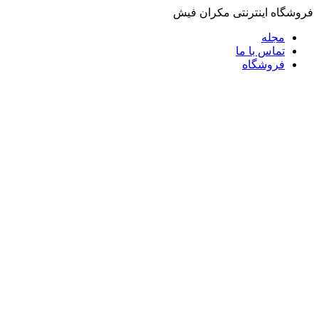
فروشگاه اینترنتی مکران فیش
مجله
تماس با ما
فروشگاه