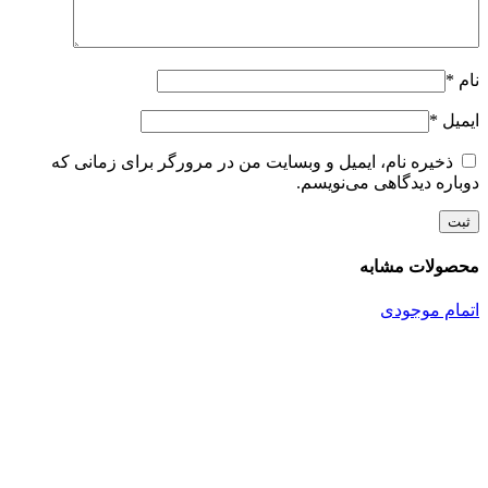
نام
*
ایمیل
*
ذخیره نام، ایمیل و وبسایت من در مرورگر برای زمانی که
دوباره دیدگاهی می‌نویسم.
محصولات مشابه
اتمام موجودی