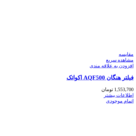
مقایسه
مشاهده سریع
افزودن به علاقه مندی
فیلتر هنگان AQF500 اکواتک
1,553,700
تومان
اطلاعات بیشتر
اتمام موجودی