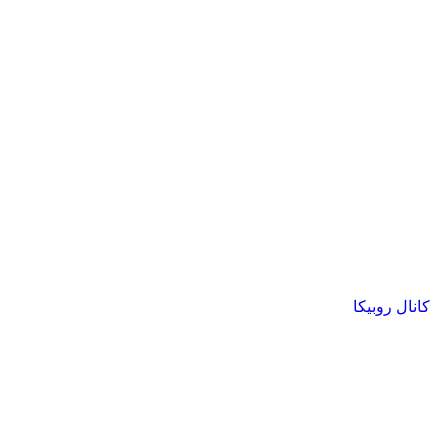
کانال روبیکا