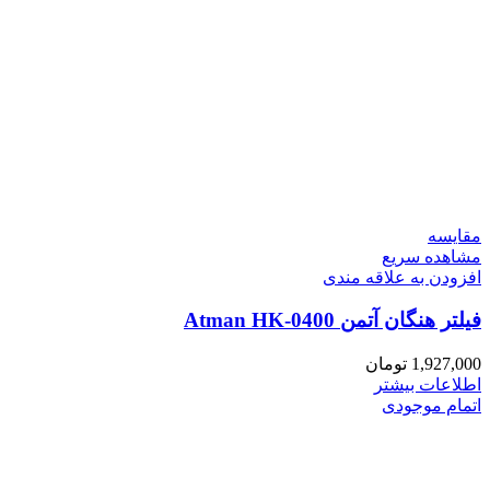
مقایسه
مشاهده سریع
افزودن به علاقه مندی
فیلتر هنگان آتمن Atman HK-0400
1,927,000
تومان
اطلاعات بیشتر
اتمام موجودی