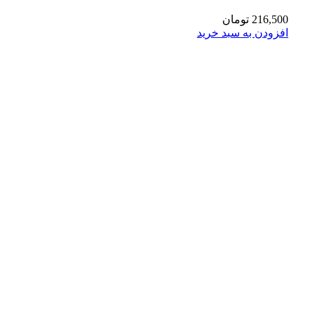
216,500
تومان
افزودن به سبد خرید