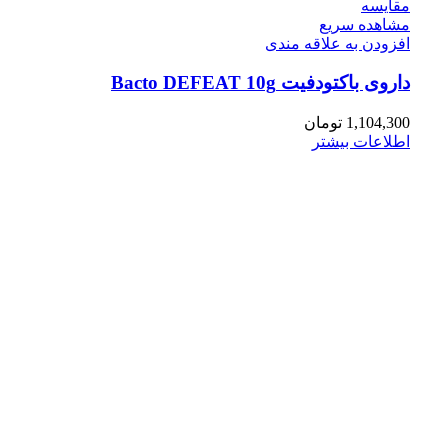
مقایسه
مشاهده سریع
افزودن به علاقه مندی
داروی باکتودفیت Bacto DEFEAT 10g
1,104,300
تومان
اطلاعات بیشتر