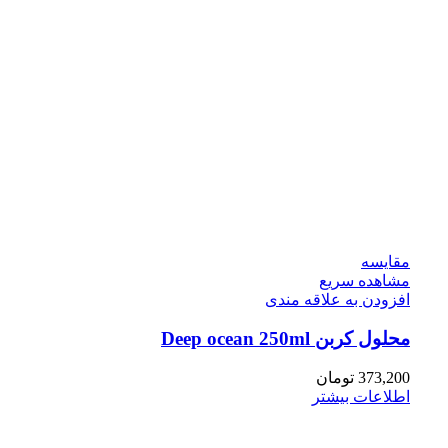
مقایسه
مشاهده سریع
افزودن به علاقه مندی
محلول کربن Deep ocean 250ml
373,200
تومان
اطلاعات بیشتر