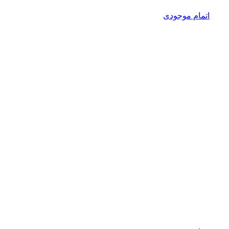
اتمام موجودی