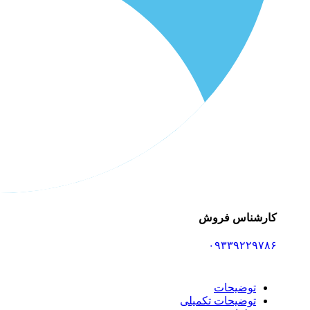
کارشناس فروش
۰۹۳۳۹۲۲۹۷۸۶
توضیحات
توضیحات تکمیلی