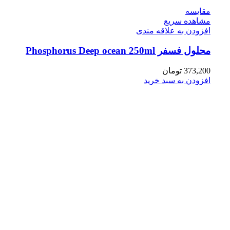
مقایسه
مشاهده سریع
افزودن به علاقه مندی
محلول فسفر Phosphorus Deep ocean 250ml
373,200
تومان
افزودن به سبد خرید