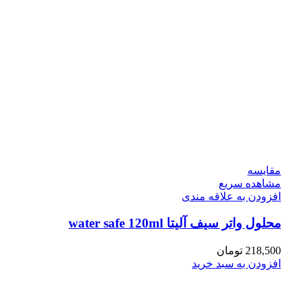
مقایسه
مشاهده سریع
افزودن به علاقه مندی
محلول واتر سیف آلیتا water safe 120ml
218,500
تومان
افزودن به سبد خرید