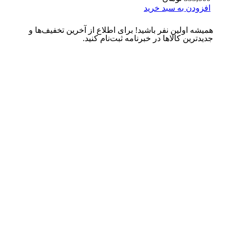
افزودن به سبد خرید
همیشه اولین نفر باشید! برای اطلاع از آخرین تخفیف‌ها و
جدیدترین کالاها در خبرنامه ثبت‌نام کنید.