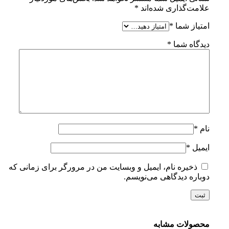
علامت‌گذاری شده‌اند
*
امتیاز شما
*
دیدگاه شما
*
نام
*
ایمیل
*
ذخیره نام، ایمیل و وبسایت من در مرورگر برای زمانی که
دوباره دیدگاهی می‌نویسم.
محصولات مشابه