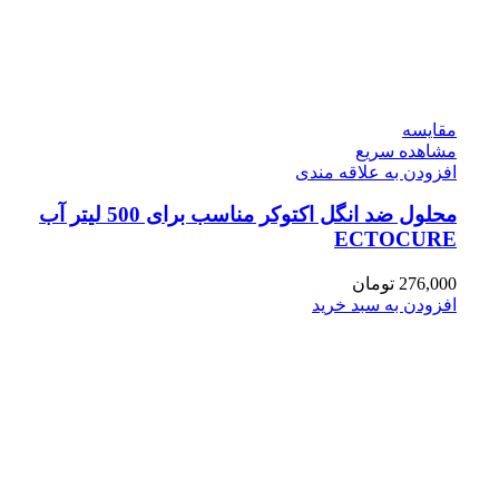
مقایسه
مشاهده سریع
افزودن به علاقه مندی
محلول ضد انگل اکتوکر مناسب برای 500 لیتر آب
ECTOCURE
276,000
تومان
افزودن به سبد خرید