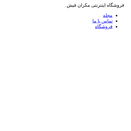
فروشگاه اینترنتی مکران فیش
مجله
تماس با ما
فروشگاه