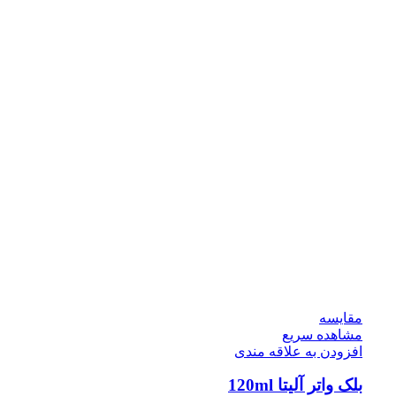
مقایسه
مشاهده سریع
افزودن به علاقه مندی
بلک واتر آلیتا 120ml