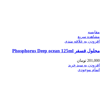
مقایسه
مشاهده سریع
افزودن به علاقه مندی
محلول فسفر Phosphorus Deep ocean 125ml
201,000
تومان
افزودن به سبد خرید
اتمام موجودی