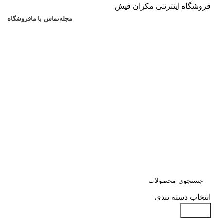
فروشگاه اینترنتی مکران فیش
مجله
تماس با ما
فروشگاه
انتخاب دسته بندی
جستجو