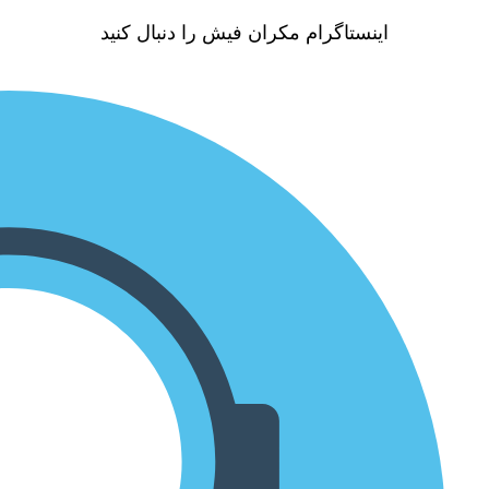
اینستاگرام مکران فیش را دنبال کنید