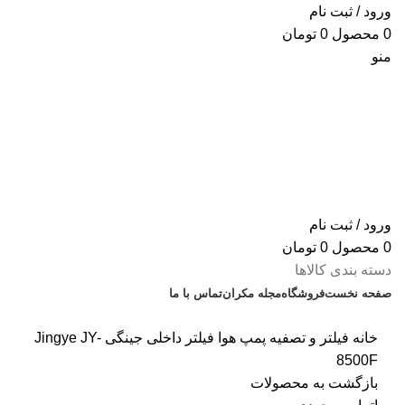
ورود / ثبت نام
0
محصول
0
تومان
منو
ورود / ثبت نام
0
محصول
0
تومان
دسته بندی کالاها
صفحه نخست
فروشگاه
مجله مکران
تماس با ما
% تخفیف های روز
خانه
فیلتر و تصفیه پمپ هوا
فیلتر داخلی جینگی Jingye JY-
8500F
بازگشت به محصولات