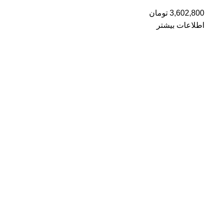
3,602,800
تومان
اطلاعات بیشتر