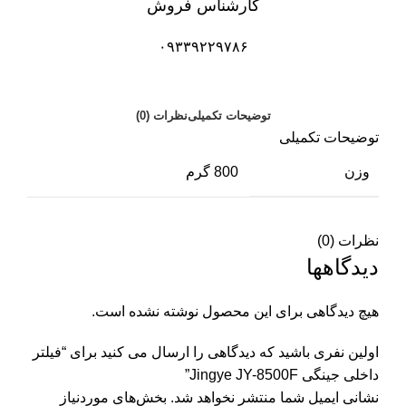
کارشناس فروش
۰۹۳۳۹۲۲۹۷۸۶
توضیحات تکمیلی
نظرات (0)
توضیحات تکمیلی
وزن
800 گرم
نظرات (0)
دیدگاهها
هیچ دیدگاهی برای این محصول نوشته نشده است.
اولین نفری باشید که دیدگاهی را ارسال می کنید برای “فیلتر
داخلی جینگی Jingye JY-8500F”
نشانی ایمیل شما منتشر نخواهد شد.
بخش‌های موردنیاز