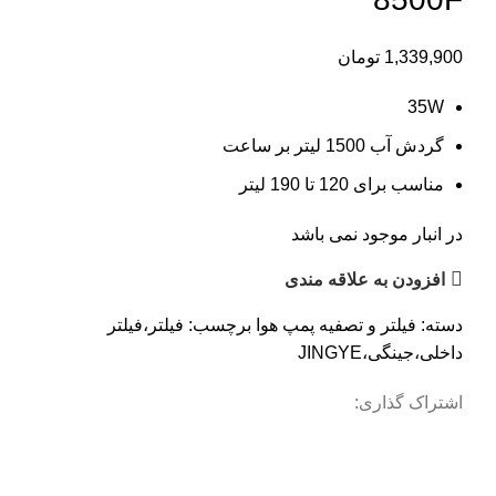
1,339,900
تومان
35W
گردش آب 1500 لیتر بر ساعت
مناسب برای 120 تا 190 لیتر
در انبار موجود نمی باشد
افزودن به علاقه مندی
دسته:
فیلتر و تصفیه پمپ هوا
برچسب:
فیلتر،فیلتر
داخلی،جینگی،JINGYE
اشتراک گذاری: