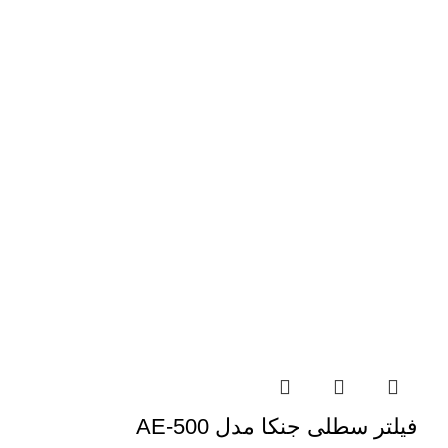
فیلتر سطلی جنکا مدل AE-500