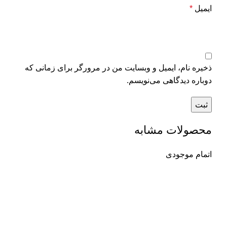
ایمیل
*
ذخیره نام، ایمیل و وبسایت من در مرورگر برای زمانی که
دوباره دیدگاهی می‌نویسم.
محصولات مشابه
اتمام موجودی