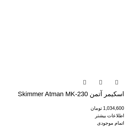
اسکیمر آتمن Skimmer Atman MK-230
1,034,600
تومان
اطلاعات بیشتر
اتمام موجودی