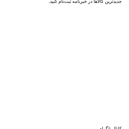
جدیدترین کالاها در خبرنامه ثبت‌نام کنید.
کانال تلگرام