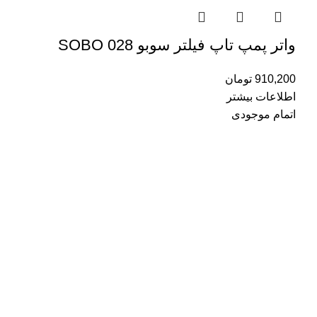
واتر پمپ تاپ فیلتر سوبو SOBO 028
910,200
تومان
اطلاعات بیشتر
اتمام موجودی