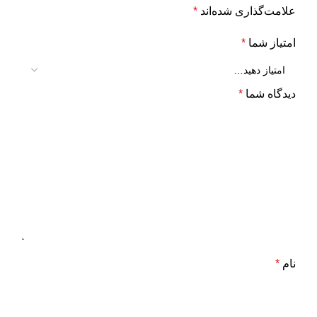
علامت‌گذاری شده‌اند
*
امتیاز شما
*
دیدگاه شما
*
نام
*