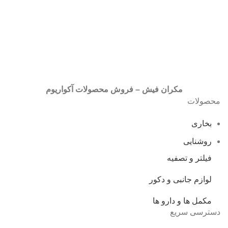
مکران فیش – فروش محصولات آکواریوم
محصولات
بخاری
روشنایی
فیلتر و تصفیه
لوازم جانبی و دکور
مکمل ها و دارو ها
دسترسی سریع