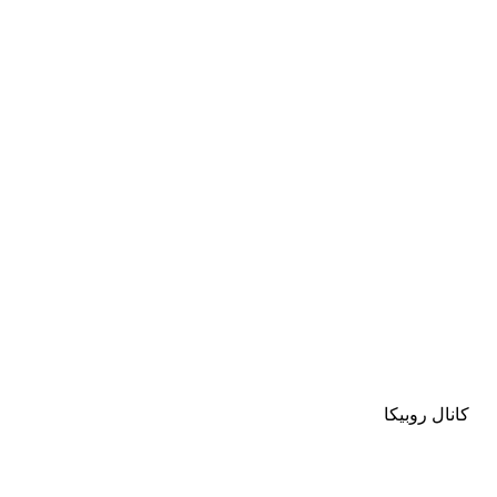
کانال روبیکا