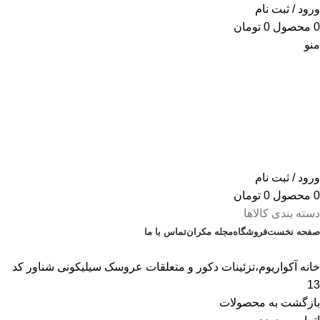
ورود / ثبت نام
0
محصول
0
تومان
منو
ورود / ثبت نام
0
محصول
0
تومان
دسته بندی کالاها
صفحه نخست
فروشگاه
مجله مکران
تماس با ما
% تخفیف های روز
خانه
آکواریوم،تزئینات دکور و متعلقات
عروسک سیلیکونی شناور کد
13
بازگشت به محصولات