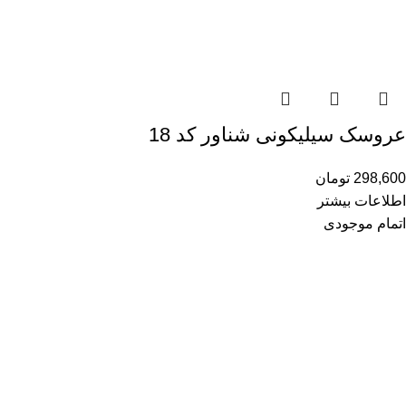
عروسک سیلیکونی شناور کد 18
298,600
تومان
اطلاعات بیشتر
اتمام موجودی