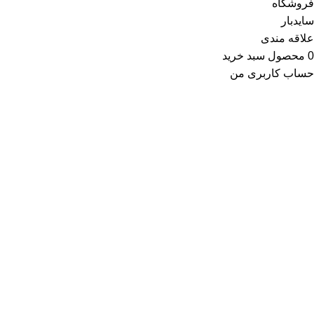
فروشگاه
سایدبار
علاقه مندی
0
محصول
سبد خرید
حساب کاربری من