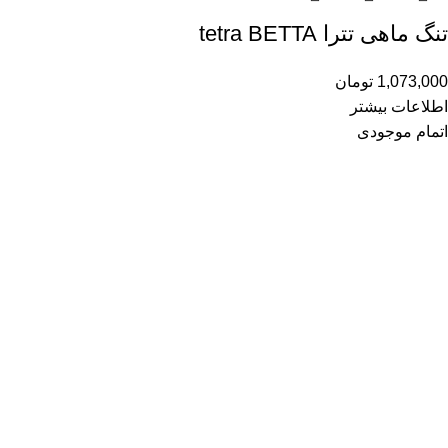
تنگ ماهی تترا tetra BETTA
1,073,000
تومان
اطلاعات بیشتر
اتمام موجودی