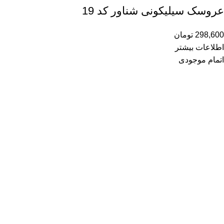
عروسک سیلیکونی شناور کد 19
298,600
تومان
اطلاعات بیشتر
اتمام موجودی