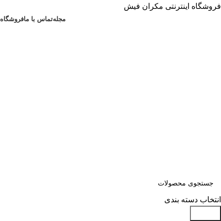
فروشگاه اینترنتی مکران فیش
مجله
تماس با ما
فروشگاه
انتخاب دسته بندی
جستجو