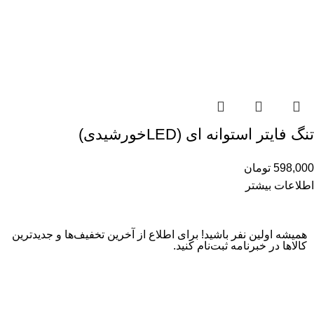
تنگ فایتر استوانه ای (LEDخورشیدی)
598,000
تومان
اطلاعات بیشتر
همیشه اولین نفر باشید! برای اطلاع از آخرین تخفیف‌ها و جدیدترین
کالاها در خبرنامه ثبت‌نام کنید.