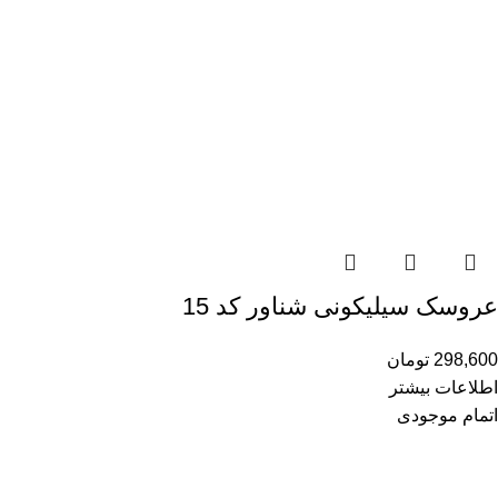
عروسک سیلیکونی شناور کد 15
298,600
تومان
اطلاعات بیشتر
اتمام موجودی