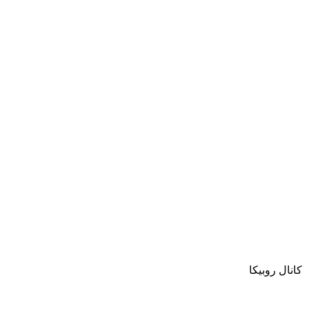
کانال روبیکا