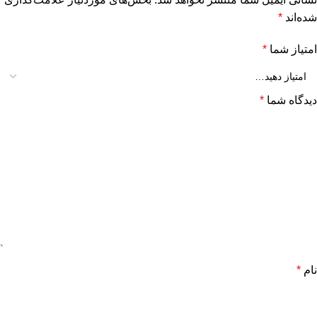
شده‌اند
*
امتیاز شما
*
دیدگاه شما
*
نام
*