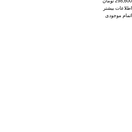
298,600
تومان
اطلاعات بیشتر
اتمام موجودی