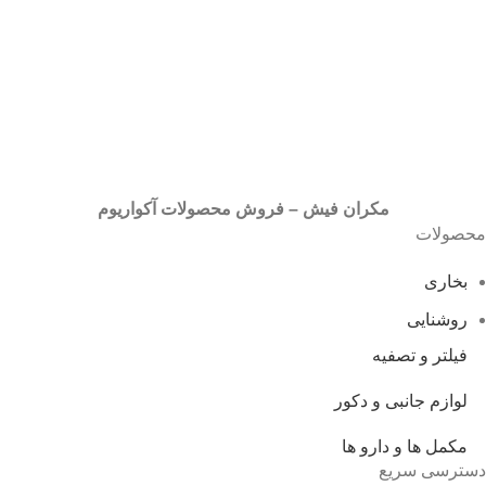
مکران فیش – فروش محصولات آکواریوم
محصولات
بخاری
روشنایی
فیلتر و تصفیه
لوازم جانبی و دکور
مکمل ها و دارو ها
دسترسی سریع