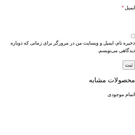
ایمیل
*
ذخیره نام، ایمیل و وبسایت من در مرورگر برای زمانی که دوباره
دیدگاهی می‌نویسم.
محصولات مشابه
اتمام موجودی