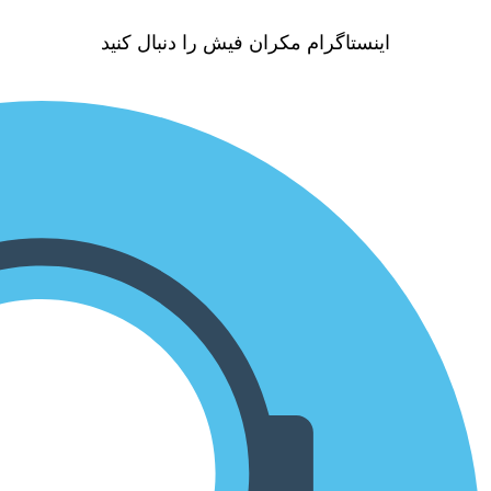
اینستاگرام مکران فیش را دنبال کنید