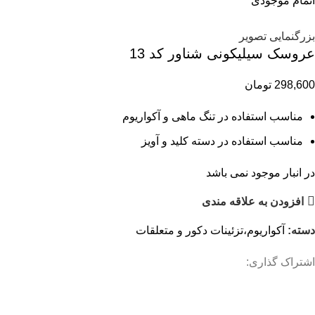
اتمام موجودی
بزرگنمایی تصویر
عروسک سیلیکونی شناور کد 13
298,600
تومان
مناسب استفاده در تنگ ماهی و آکواریوم
مناسب استفاده در دسته کلید و آویز
در انبار موجود نمی باشد
افزودن به علاقه مندی
دسته:
آکواریوم،تزئینات دکور و متعلقات
اشتراک گذاری: