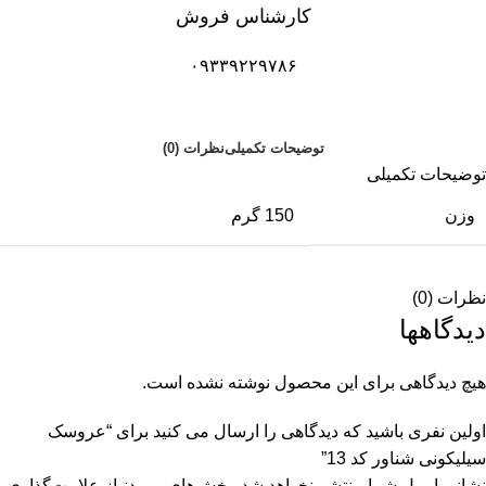
کارشناس فروش
۰۹۳۳۹۲۲۹۷۸۶
توضیحات تکمیلی
نظرات (0)
توضیحات تکمیلی
وزن
150 گرم
نظرات (0)
دیدگاهها
هیچ دیدگاهی برای این محصول نوشته نشده است.
اولین نفری باشید که دیدگاهی را ارسال می کنید برای “عروسک
سیلیکونی شناور کد 13”
نشانی ایمیل شما منتشر نخواهد شد.
بخش‌های موردنیاز علامت‌گذاری