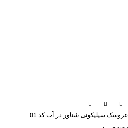
عروسک سیلیکونی شناور در آب کد 01