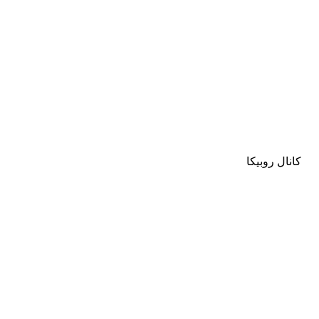
کانال روبیکا