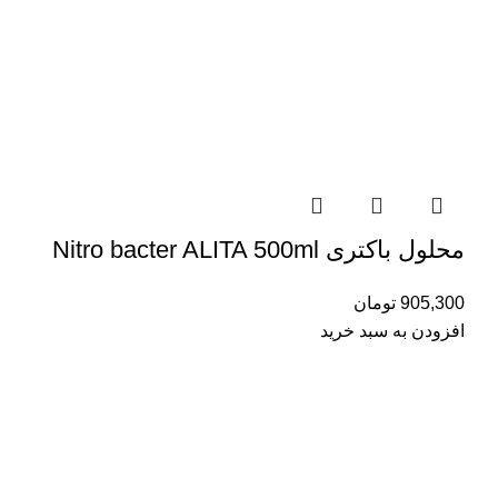
محلول باکتری Nitro bacter ALITA 500ml
905,300
تومان
افزودن به سبد خرید