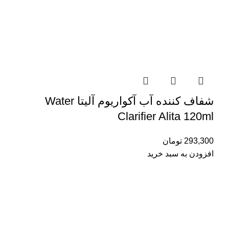
شفاف کننده آب آکواریوم آلیتا Water
Clarifier Alita 120ml
293,300
تومان
افزودن به سبد خرید