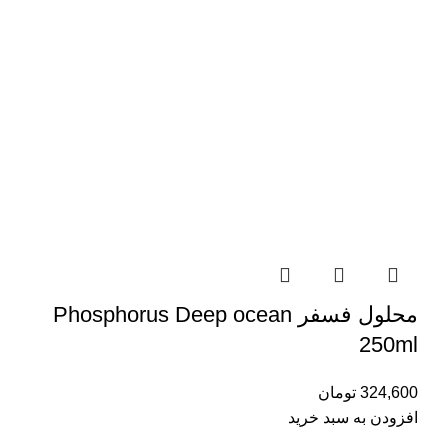
محلول فسفر Phosphorus Deep ocean
250ml
324,600
تومان
افزودن به سبد خرید