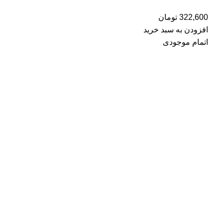
322,600
تومان
افزودن به سبد خرید
اتمام موجودی