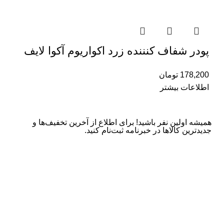
پودر شفاف کنننده زرد اکواریوم آکوا لایف
178,200
تومان
اطلاعات بیشتر
همیشه اولین نفر باشید! برای اطلاع از آخرین تخفیف‌ها و
جدیدترین کالاها در خبرنامه ثبت‌نام کنید.