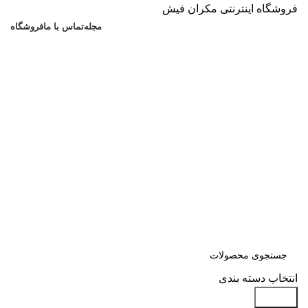
فروشگاه اینترنتی مکران فیش
مجله
تماس با ما
فروشگاه
انتخاب دسته بندی
جستجو