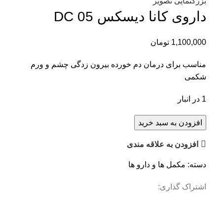
بزرگنمایی تصویر
داروی کانا دیسکس DC 05
1,100,000
تومان
مناسب برای درمان دم خورده بیرون زدگی چشم و ورم
شکمی
1 در انبار
افزودن به سبد خرید
افزودن به علاقه مندی
دسته:
مکمل ها و دارو ها
اشتراک گذاری: