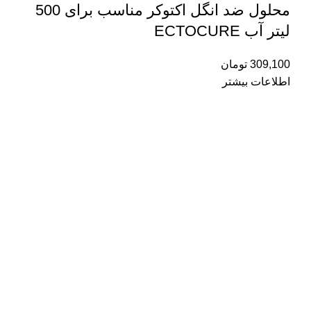
محلول ضد انگل اکتوکر مناسب برای 500
لیتر آب ECTOCURE
309,100
تومان
اطلاعات بیشتر