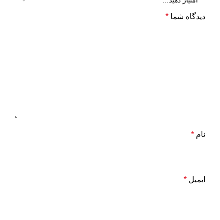
دیدگاه شما
*
نام
*
ایمیل
*