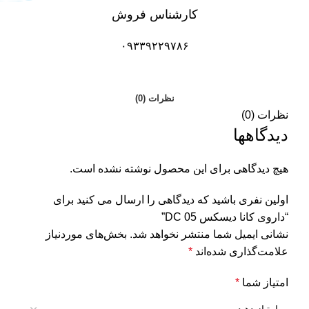
کارشناس فروش
۰۹۳۳۹۲۲۹۷۸۶
نظرات (0)
نظرات (0)
دیدگاهها
هیچ دیدگاهی برای این محصول نوشته نشده است.
اولین نفری باشید که دیدگاهی را ارسال می کنید برای
“داروی کانا دیسکس DC 05”
نشانی ایمیل شما منتشر نخواهد شد.
بخش‌های موردنیاز
علامت‌گذاری شده‌اند
*
امتیاز شما
*