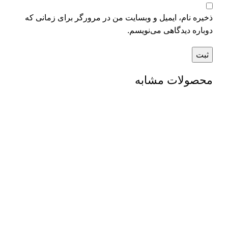
ذخیره نام، ایمیل و وبسایت من در مرورگر برای زمانی که
دوباره دیدگاهی می‌نویسم.
محصولات مشابه