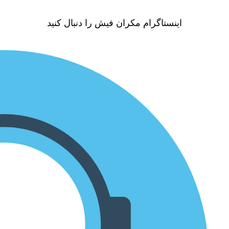
اینستاگرام مکران فیش را دنبال کنید