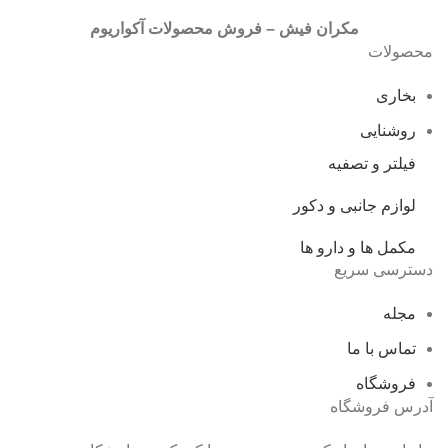
مکران فیش – فروش محصولات آکواریوم
محصولات
بخاری
روشنایی
فیلتر و تصفیه
لوازم جانبی و دکور
مکمل ها و دارو ها
دسترسی سریع
مجله
تماس با ما
فروشگاه
آدرس فروشگاه