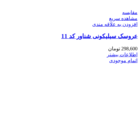
مقایسه
مشاهده سریع
افزودن به علاقه مندی
عروسک سیلیکونی شناور کد 11
298,600
تومان
اطلاعات بیشتر
اتمام موجودی