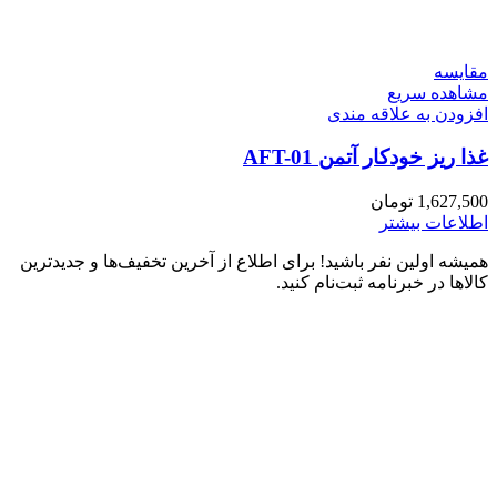
مقایسه
مشاهده سریع
افزودن به علاقه مندی
غذا ریز خودکار آتمن AFT-01
1,627,500
تومان
اطلاعات بیشتر
همیشه اولین نفر باشید! برای اطلاع از آخرین تخفیف‌ها و جدیدترین
کالاها در خبرنامه ثبت‌نام کنید.