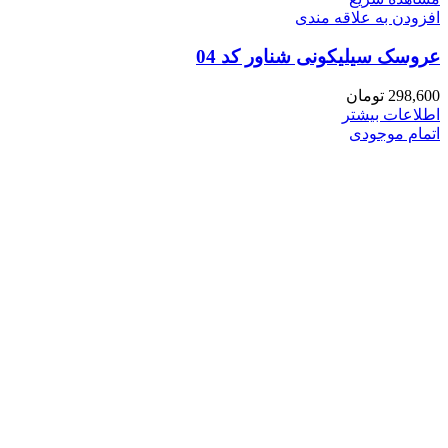
افزودن به علاقه مندی
عروسک سیلیکونی شناور کد 04
298,600
تومان
اطلاعات بیشتر
اتمام موجودی