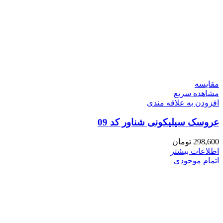
مقایسه
مشاهده سریع
افزودن به علاقه مندی
عروسک سیلیکونی شناور کد 09
298,600
تومان
اطلاعات بیشتر
اتمام موجودی