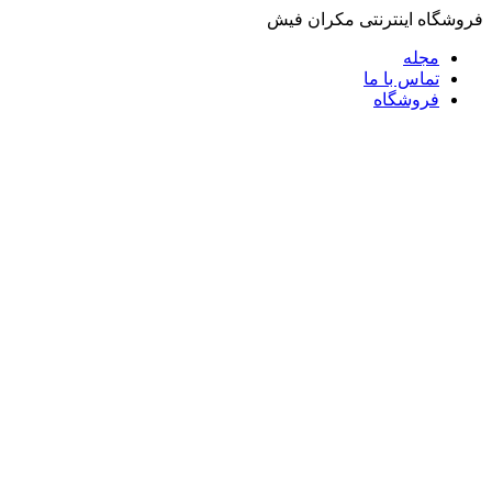
فروشگاه اینترنتی مکران فیش
مجله
تماس با ما
فروشگاه