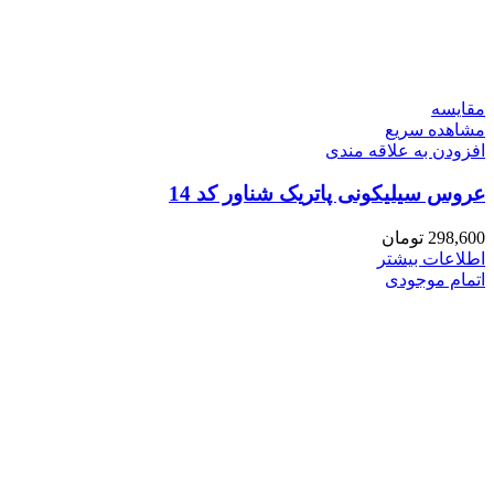
مقایسه
مشاهده سریع
افزودن به علاقه مندی
عروس سیلیکونی پاتریک شناور کد 14
298,600
تومان
اطلاعات بیشتر
اتمام موجودی