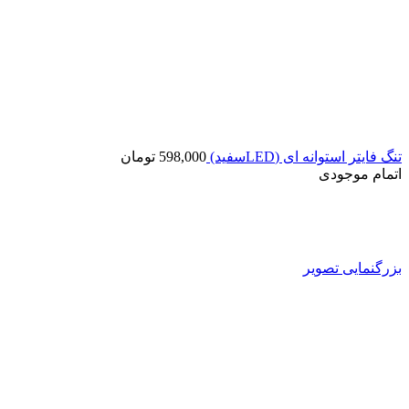
تنگ فایتر استوانه ای (LEDسفید)
598,000
تومان
اتمام موجودی
بزرگنمایی تصویر