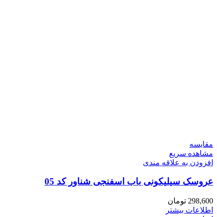
مقایسه
مشاهده سریع
افزودن به علاقه مندی
عروسک سیلیکونی باب اسفنجی شناور کد 05
298,600
تومان
اطلاعات بیشتر