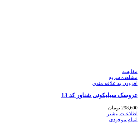
مقایسه
مشاهده سریع
افزودن به علاقه مندی
عروسک سیلیکونی شناور کد 13
298,600
تومان
اطلاعات بیشتر
اتمام موجودی