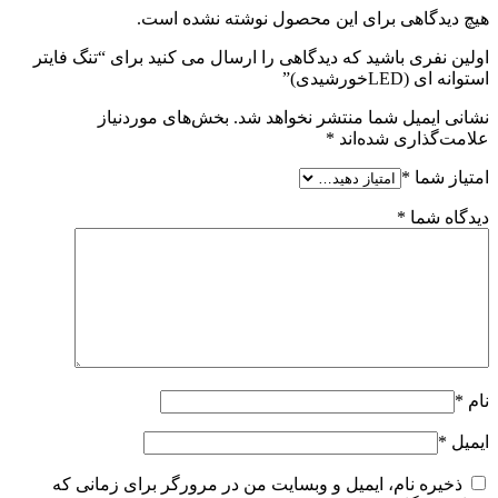
هیچ دیدگاهی برای این محصول نوشته نشده است.
اولین نفری باشید که دیدگاهی را ارسال می کنید برای “تنگ فایتر
استوانه ای (LEDخورشیدی)”
نشانی ایمیل شما منتشر نخواهد شد.
بخش‌های موردنیاز
علامت‌گذاری شده‌اند
*
امتیاز شما
*
دیدگاه شما
*
نام
*
ایمیل
*
ذخیره نام، ایمیل و وبسایت من در مرورگر برای زمانی که