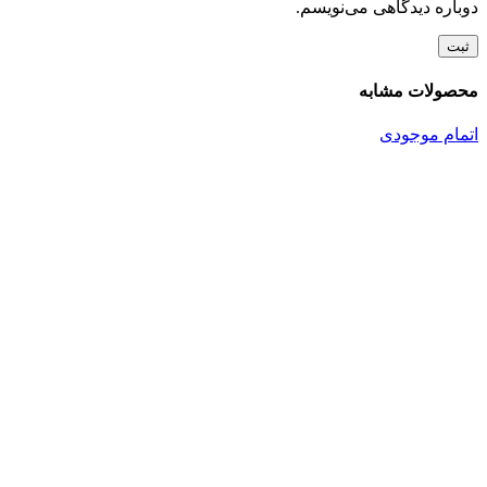
دوباره دیدگاهی می‌نویسم.
محصولات مشابه
اتمام موجودی