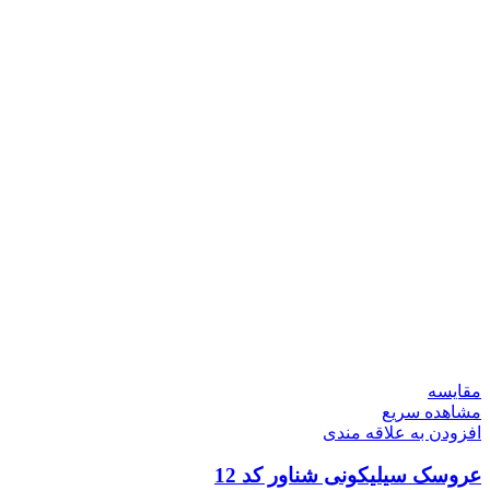
مقایسه
مشاهده سریع
افزودن به علاقه مندی
عروسک سیلیکونی شناور کد 12