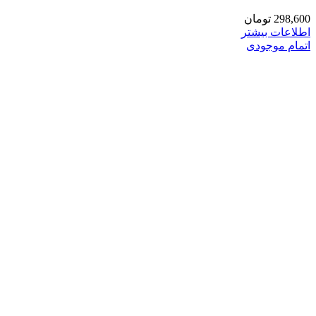
298,600
تومان
اطلاعات بیشتر
اتمام موجودی