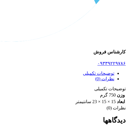
کارشناس فروش
۰۹۳۳۹۲۲۹۷۸۶
توضیحات تکمیلی
نظرات (0)
توضیحات تکمیلی
وزن
750 گرم
ابعاد
15 × 15 × 23 سانتیمتر
نظرات (0)
دیدگاهها