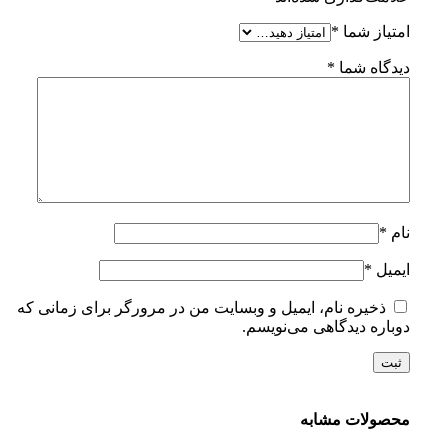
امتیاز شما
*
دیدگاه شما
*
نام
*
ایمیل
*
ذخیره نام، ایمیل و وبسایت من در مرورگر برای زمانی که
دوباره دیدگاهی می‌نویسم.
محصولات مشابه