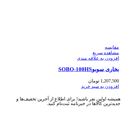
مقایسه
مشاهده سریع
افزودن به علاقه مندی
بخاری سوبوSOBO-100HS
1,207,500
تومان
افزودن به سبد خرید
همیشه اولین نفر باشید! برای اطلاع از آخرین تخفیف‌ها و
جدیدترین کالاها در خبرنامه ثبت‌نام کنید.