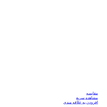
مقایسه
مشاهده سریع
افزودن به علاقه مندی