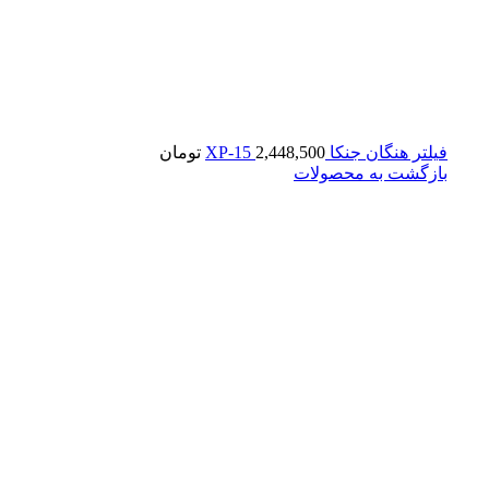
فیلتر هنگان جنکا XP-15
2,448,500
تومان
بازگشت به محصولات