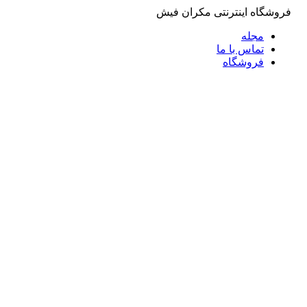
فروشگاه اینترنتی مکران فیش
مجله
تماس با ما
فروشگاه