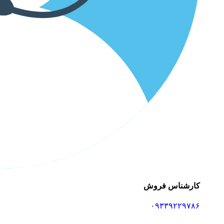
کارشناس فروش
۰۹۳۳۹۲۲۹۷۸۶