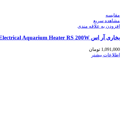
مقایسه
مشاهده سریع
افزودن به علاقه مندی
بخاری آر اس Electrical Aquarium Heater RS 200W
1,091,000
تومان
اطلاعات بیشتر