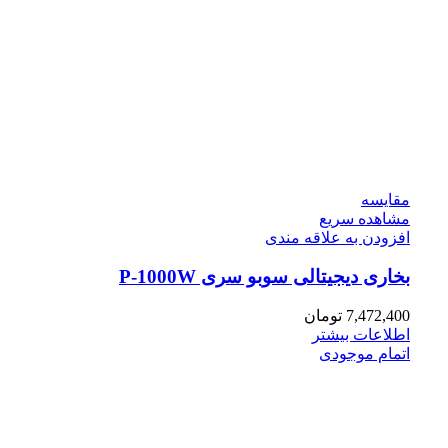
مقایسه
مشاهده سریع
افزودن به علاقه مندی
بخاری دیجیتالی سوبو سری P-1000W
7,472,400
تومان
اطلاعات بیشتر
اتمام موجودی