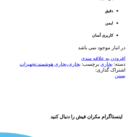
دقیق
ایمن
کاربری آسان
در انبار موجود نمی باشد
افزودن به علاقه مندی
دسته:
بخاری
برچسب:
بخاری،بخاری هوشمند،تجهیزات
اشتراک گذاری:
بستن
اینستاگرام مکران فیش را دنبال کنید