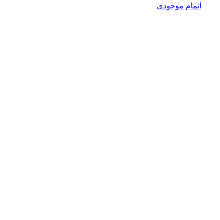
اتمام موجودی