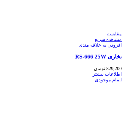
مقایسه
مشاهده سریع
افزودن به علاقه مندی
بخاری RS-666 25W
829,200
تومان
اطلاعات بیشتر
اتمام موجودی