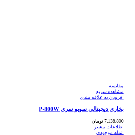
مقایسه
مشاهده سریع
افزودن به علاقه مندی
بخاری دیجیتالی سوبو سری P-800W
7,138,800
تومان
اطلاعات بیشتر
اتمام موجودی