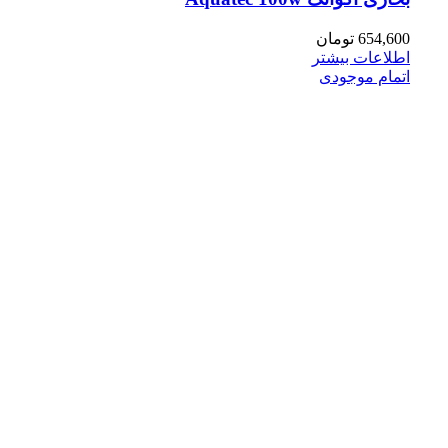
654,600
تومان
اطلاعات بیشتر
اتمام موجودی