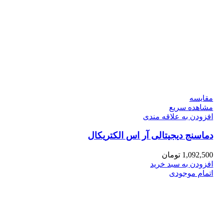
مقایسه
مشاهده سریع
افزودن به علاقه مندی
دماسنج دیجیتالی آر اس الکتریکال
1,092,500
تومان
افزودن به سبد خرید
اتمام موجودی