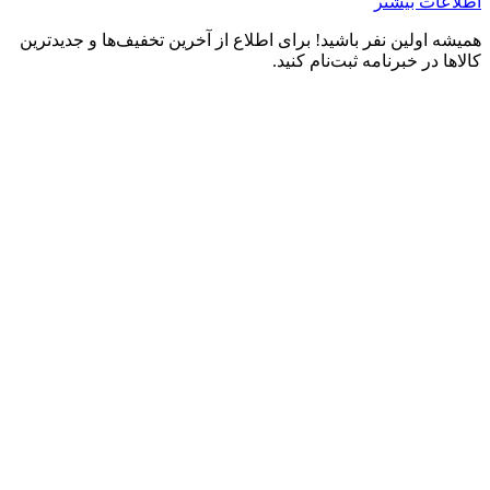
اطلاعات بیشتر
همیشه اولین نفر باشید! برای اطلاع از آخرین تخفیف‌ها و جدیدترین
کالاها در خبرنامه ثبت‌نام کنید.