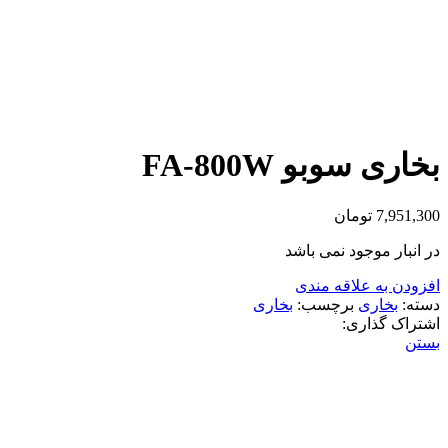
بخاری سوبو FA-800W
7,951,300
تومان
در انبار موجود نمی باشد
افزودن به علاقه مندی
دسته:
بخاری
برچسب:
بخاری
اشتراک گذاری:
بستن