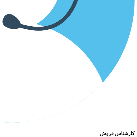
کارشناس فروش