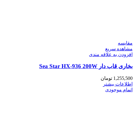
مقایسه
مشاهده سریع
افزودن به علاقه مندی
بخاری قاب دار Sea Star HX-936 200W
1,255,500
تومان
اطلاعات بیشتر
اتمام موجودی