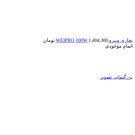
بخاری ویپرو WEIPRO 100W
1,404,300
تومان
اتمام موجودی
بزرگنمایی تصویر