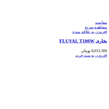
مقایسه
مشاهده سریع
افزودن به علاقه مندی
بخاری FLUVAL T100W
8,033,300
تومان
افزودن به سبد خرید