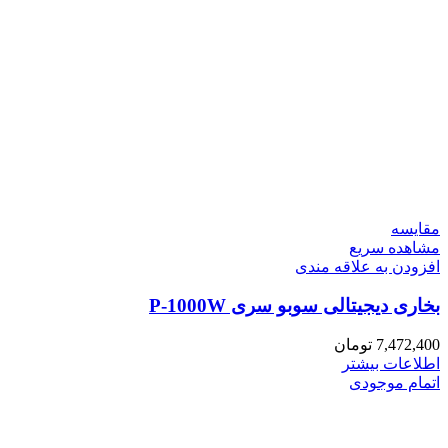
مقایسه
مشاهده سریع
افزودن به علاقه مندی
بخاری دیجیتالی سوبو سری P-1000W
7,472,400
تومان
اطلاعات بیشتر
اتمام موجودی