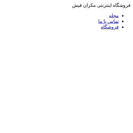
فروشگاه اینترنتی مکران فیش
مجله
تماس با ما
فروشگاه