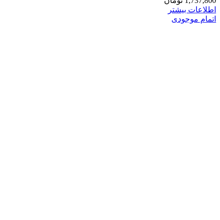
1,737,800
تومان
اطلاعات بیشتر
اتمام موجودی