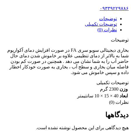
۰۹۳۳۹۲۲۹۷۸۶
توضیحات
توضیحات تکمیلی
نظرات (0)
توضیحات
بخاری دیجیتالی سوبو سری FA در صورت افزایش دمای آکواریوم
شما به بالاتر از دمای تنظیمی علاوه بر خاموش شدن دمای حال
حاضر آب را به شما نشان می دهد . همچنین در صورت کم بودن
فاصله میان بخاری و سطح آب ، بخاری به صورت خودکار اخطار
داده و سپس خاموش می شود.
توضیحات تکمیلی
وزن
2300 گرم
ابعاد
40 × 15 × 10 سانتیمتر
نظرات (0)
دیدگاهها
هیچ دیدگاهی برای این محصول نوشته نشده است.