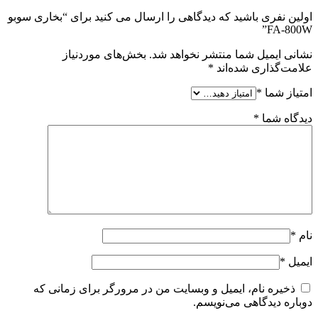
اولین نفری باشید که دیدگاهی را ارسال می کنید برای “بخاری سوبو
FA-800W”
نشانی ایمیل شما منتشر نخواهد شد.
بخش‌های موردنیاز
علامت‌گذاری شده‌اند
*
امتیاز شما
*
دیدگاه شما
*
نام
*
ایمیل
*
ذخیره نام، ایمیل و وبسایت من در مرورگر برای زمانی که
دوباره دیدگاهی می‌نویسم.