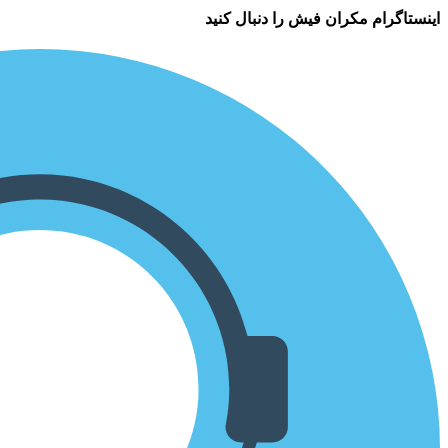
اینستاگرام مکران فیش را دنبال کنید