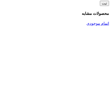
محصولات مشابه
اتمام موجودی