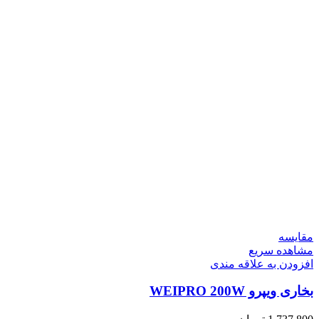
مقایسه
مشاهده سریع
افزودن به علاقه مندی
بخاری ویپرو WEIPRO 200W