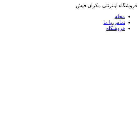
فروشگاه اینترنتی مکران فیش
مجله
تماس با ما
فروشگاه