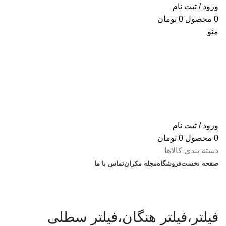
ورود / ثبت نام
0
محصول
0
تومان
منو
ورود / ثبت نام
0
محصول
0
تومان
دسته بندی کالاها
صفحه نخست
فروشگاه
مجله مکران
تماس با ما
% تخفیف های روز
فیلتر،فیلتر هنگان،فیلتر سطلی