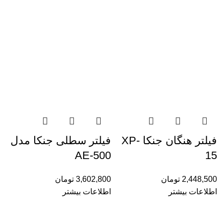
فیلتر هنگان جنکا XP-
فیلتر سطلی جنکا مدل
AE-500
15
2,448,500
تومان
3,602,800
تومان
اطلاعات بیشتر
اطلاعات بیشتر