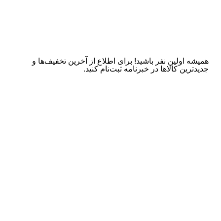
همیشه اولین نفر باشید! برای اطلاع از آخرین تخفیف‌ها و
جدیدترین کالاها در خبرنامه ثبت‌نام کنید.