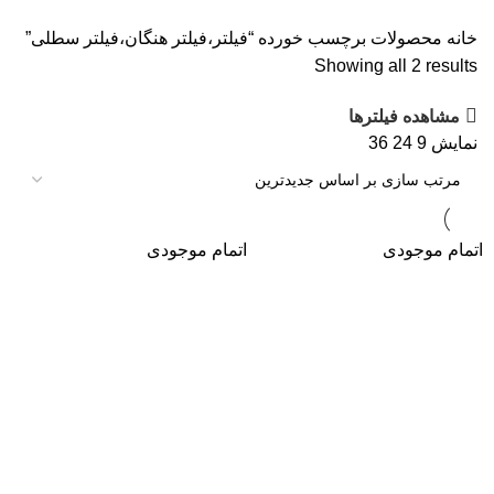
خانه
محصولات برچسب خورده “فیلتر،فیلتر هنگان،فیلتر سطلی”
Showing all 2 results
مشاهده فیلترها
نمایش
9
24
36
اتمام موجودی
اتمام موجودی