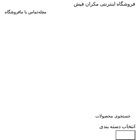
فروشگاه اینترنتی مکران فیش
مجله
تماس با ما
فروشگاه
انتخاب دسته بندی
جستجو