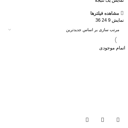
نمایش یک نتیجه
مشاهده فیلترها
نمایش
9
24
36
اتمام موجودی