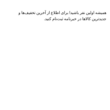
همیشه اولین نفر باشید! برای اطلاع از آخرین تخفیف‌ها و
جدیدترین کالاها در خبرنامه ثبت‌نام کنید.