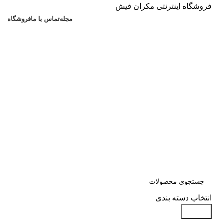
فروشگاه اینترنتی مکران فیش
مجله
تماس با ما
فروشگاه
انتخاب دسته بندی
جستجو