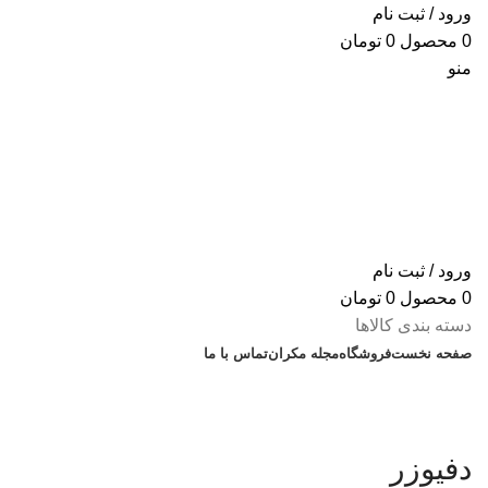
ورود / ثبت نام
0
محصول
0
تومان
منو
ورود / ثبت نام
0
محصول
0
تومان
دسته بندی کالاها
صفحه نخست
فروشگاه
مجله مکران
تماس با ما
% تخفیف های روز
دفیوزر