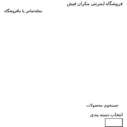
فروشگاه اینترنتی مکران فیش
مجله
تماس با ما
فروشگاه
انتخاب دسته بندی
جستجو