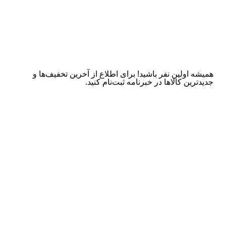
همیشه اولین نفر باشید! برای اطلاع از آخرین تخفیف‌ها و
جدیدترین کالاها در خبرنامه ثبت‌نام کنید.