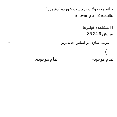
خانه
محصولات برچسب خورده “دفیوزر”
Showing all 2 results
مشاهده فیلترها
نمایش
9
24
36
اتمام موجودی
اتمام موجودی